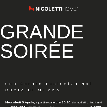
GRANDE
SOIRÉE
Una Serata Esclusiva Nel
Cuore Di Milano
Mercoledì 9 Aprile
, a partire dalle
ore 20.30
, siamo lieti di invitarvi