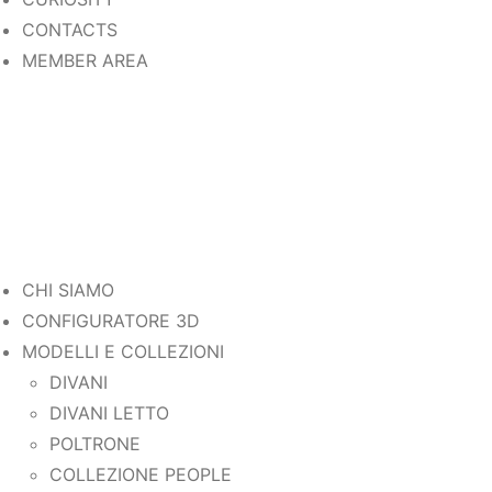
CONTACTS
MEMBER AREA
CHI SIAMO
CONFIGURATORE 3D
MODELLI E COLLEZIONI
DIVANI
DIVANI LETTO
POLTRONE
COLLEZIONE PEOPLE