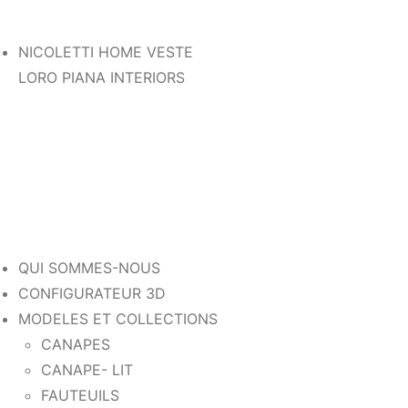
NICOLETTI HOME VESTE
LORO PIANA INTERIORS
QUI SOMMES-NOUS
CONFIGURATEUR 3D
MODELES ET COLLECTIONS
CANAPES
CANAPE- LIT
FAUTEUILS