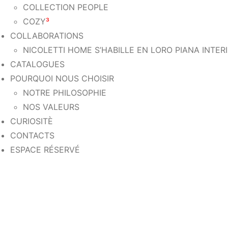
COLLECTION PEOPLE
COZY
³
COLLABORATIONS
NICOLETTI HOME S’HABILLE EN LORO PIANA INTER
CATALOGUES
POURQUOI NOUS CHOISIR
NOTRE PHILOSOPHIE
NOS VALEURS
CURIOSITÈ
CONTACTS
ESPACE RÉSERVÉ