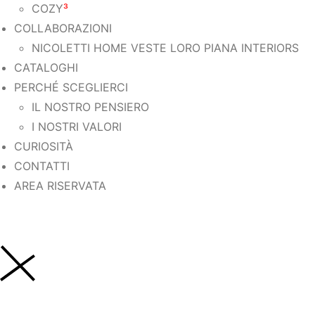
COZY
³
COLLABORAZIONI
NICOLETTI HOME VESTE LORO PIANA INTERIORS
CATALOGHI
PERCHÉ SCEGLIERCI
IL NOSTRO PENSIERO
I NOSTRI VALORI
CURIOSITÀ
CONTATTI
AREA RISERVATA