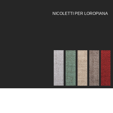
NICOLETTI PER LOROPIANA