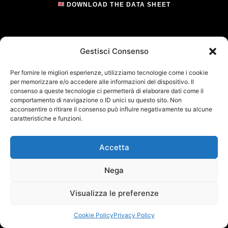
DOWNLOAD THE DATA SHEET
Gestisci Consenso
Per fornire le migliori esperienze, utilizziamo tecnologie come i cookie
per memorizzare e/o accedere alle informazioni del dispositivo. Il
consenso a queste tecnologie ci permetterà di elaborare dati come il
comportamento di navigazione o ID unici su questo sito. Non
acconsentire o ritirare il consenso può influire negativamente su alcune
caratteristiche e funzioni.
Accetta
Nega
Visualizza le preferenze
Cookie Policy
Privacy Policy