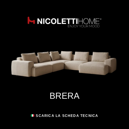
BRERA
SCARICA LA SCHEDA TECNICA