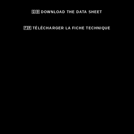
🇬🇧 DOWNLOAD THE DATA SHEET
🇫🇷 TÉLÉCHARGER LA FICHE TECHNIQUE