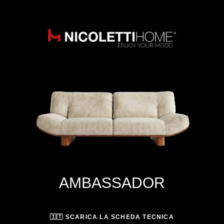
AMBASSADOR
🇮🇹 SCARICA LA SCHEDA TECNICA